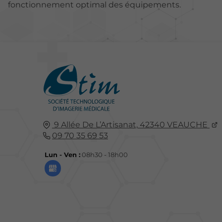
fonctionnement optimal des équipements.
9 Allée De L’Artisanat,
42340
VEAUCHE
09 70 35 69 53
Lun - Ven :
08h30 - 18h00