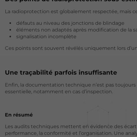
La radioprotection est globalement respectée, mais cer
défauts au niveau des jonctions de blindage
éléments non adaptés après modification de la sa
signalisation incomplète
Ces points sont souvent révélés uniquement lors d’un
Une traçabilité parfois insuffisante
Enfin, la documentation technique n’est pas toujours c
essentielle, notamment en cas d’inspection.
En résumé
Les audits techniques mettent en évidence des écarts
performance, la conformité et l’organisation. Une anal