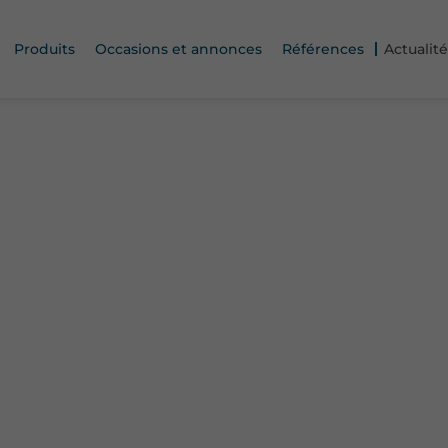
Produits
Occasions et annonces
Références
Actualité