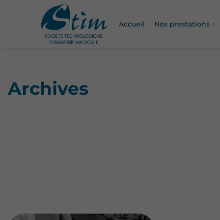
Accueil
Nos prestations
Archives