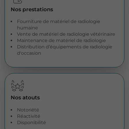
Nos prestations
Fourniture de matériel de radiologie
humaine
Vente de matériel de radiologie vétérinaire
Maintenance de matériel de radiologie
Distribution d’équipements de radiologie
d'occasion
Nos atouts
Notoriété
Réactivité
Disponibilité