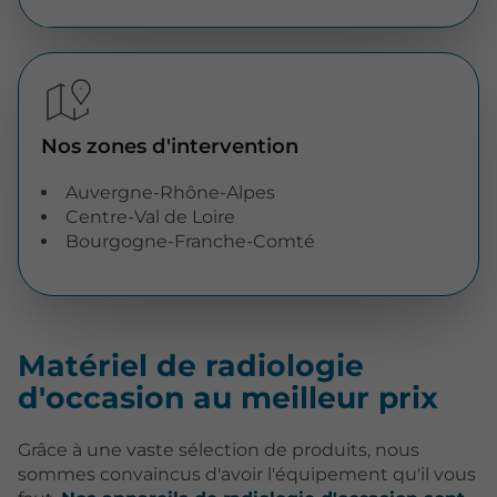
Nos zones d'intervention
Auvergne-Rhône-Alpes
Centre-Val de Loire
Bourgogne-Franche-Comté
Matériel de radiologie
d'occasion au meilleur prix
Grâce à une vaste sélection de produits, nous
sommes convaincus d'avoir l'équipement qu'il vous