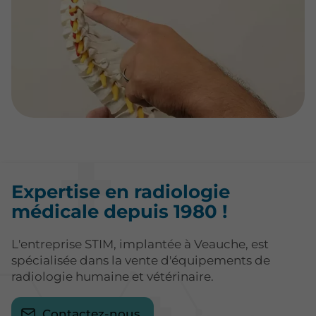
Expertise en radiologie
médicale depuis 1980 !
L'entreprise STIM, implantée à Veauche, est
spécialisée dans la vente d'équipements de
radiologie humaine et vétérinaire.
Contactez-nous