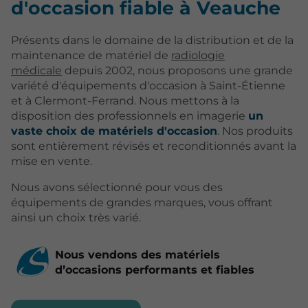
d'occasion fiable à Veauche
Présents dans le domaine de la distribution et de la
maintenance de matériel de
radiologie
médicale
depuis 2002, nous proposons une grande
variété d'équipements d'occasion à Saint-Étienne
et à Clermont-Ferrand. Nous mettons à la
disposition des professionnels en imagerie
un
vaste choix de matériels d'occasion
. Nos produits
sont entièrement révisés et reconditionnés avant la
mise en vente.
Nous avons sélectionné pour vous des
équipements de grandes marques, vous offrant
ainsi un choix très varié.
Nous vendons des matériels
d’occasions performants et fiables