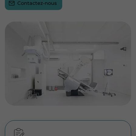
Contactez-nous