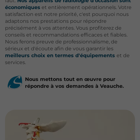
faut.
Nos appareils de radiologie d'occasion sont
économiques
et entièrement opérationnels. Votre
satisfaction est notre priorité, c'est pourquoi nous
adaptons nos prestations pour répondre
précisément à vos attentes. Vous profiterez de
conseils et recommandations efficaces et fiables.
Nous ferons preuve de professionnalisme, de
sérieux et d'écoute afin de vous garantir les
meilleurs choix en termes d'équipements
et de
services.
Nous mettons tout en œuvre pour
répondre à vos demandes à Veauche.