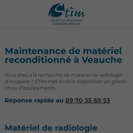
Maintenance de matériel
reconditionné à Veauche
Vous êtes à la recherche de matériel de radiologie
d’occasion ? STIM met à votre disposition un grand
choix d’équipements.
Réponse rapide au
09 70 35 69 53
Matériel de radiologie