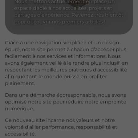
Nous mettons actuellement en place un
espace dédié à nos actualités, projets et
partages d'expérience. Revenez très bientôt
pour découvrir nos premiers articles !
Grâce à une navigation simplifiée et un design
épuré, notre site permet à chacun d’accéder plus
facilement à nos services et informations. Nous
avons également veillé à le rendre plus inclusif, en
respectant les meilleures pratiques d’accessibilité
afin que tout le monde puisse en profiter
pleinement.
Dans une démarche écoresponsable, nous avons
optimisé notre site pour réduire notre empreinte
numérique.
Ce nouveau site incarne nos valeurs et notre
volonté d’allier performance, responsabilité et
accessibilité.