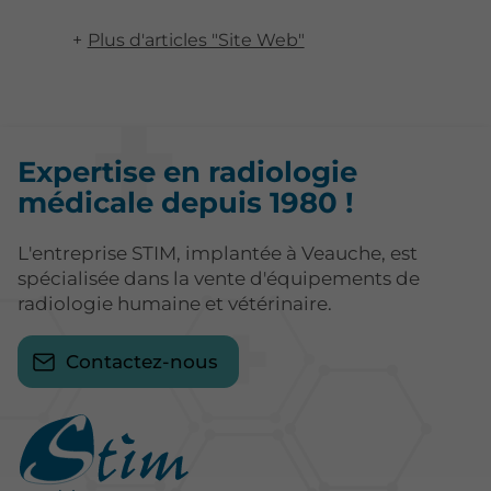
Plus d'articles "Site Web"
Expertise en radiologie
médicale depuis 1980 !
L'entreprise STIM, implantée à Veauche, est
spécialisée dans la vente d'équipements de
radiologie humaine et vétérinaire.
Contactez-nous